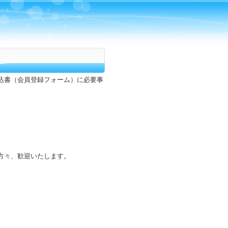
込書（会員登録フォーム）に必要事
方々、歓迎いたします。