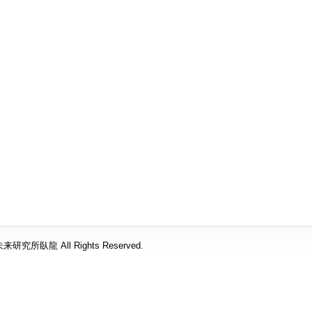
究所臥龍 All Rights Reserved.