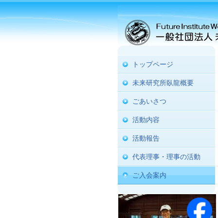
トップページ
未来研究所臥龍概要
ごあいさつ
活動内容
活動報告
代表理事・理事の活動
ご入会案内