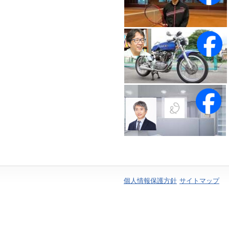
個人情報保護方針
サイトマップ