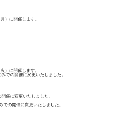
（月）に開催します。
（火）に開催します。
ラインのみでの開催に変更いたしました。
のみでの開催に変更いたしました。
インのみでの開催に変更いたしました。