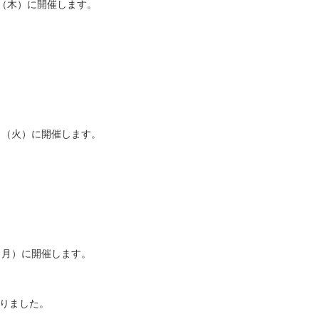
0日（木）に開催します。
日
（火）に開催します。
（月）に開催します。
りました。